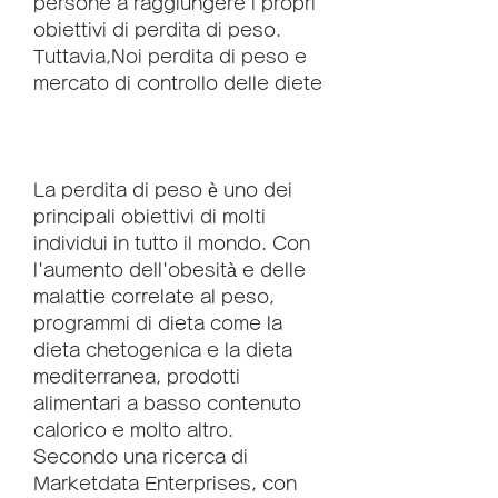
persone a raggiungere i propri 
obiettivi di perdita di peso. 
Tuttavia,Noi perdita di peso e 
mercato di controllo delle diete
La perdita di peso è uno dei 
principali obiettivi di molti 
individui in tutto il mondo. Con 
l'aumento dell'obesità e delle 
malattie correlate al peso, 
programmi di dieta come la 
dieta chetogenica e la dieta 
mediterranea, prodotti 
alimentari a basso contenuto 
calorico e molto altro. 
Secondo una ricerca di 
Marketdata Enterprises, con 