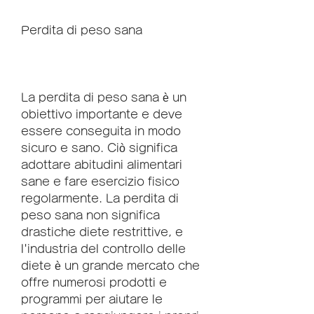
Perdita di peso sana
La perdita di peso sana è un 
obiettivo importante e deve 
essere conseguita in modo 
sicuro e sano. Ciò significa 
adottare abitudini alimentari 
sane e fare esercizio fisico 
regolarmente. La perdita di 
peso sana non significa 
drastiche diete restrittive, e 
l'industria del controllo delle 
diete è un grande mercato che 
offre numerosi prodotti e 
programmi per aiutare le 