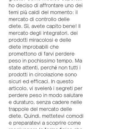
ho deciso di affrontare uno dei 
temi più caldi del momento: il 
mercato di controllo delle 
diete. Sì, avete capito bene! Il 
mercato degli integratori, dei 
prodotti miracolosi e delle 
diete improbabili che 
promettono di farvi perdere 
peso in pochissimo tempo. Ma 
state attenti, perché non tutti i 
prodotti in circolazione sono 
sicuri ed efficaci. In questo 
articolo, vi svelerò i segreti per 
perdere peso in modo salutare 
e duraturo, senza cadere nelle 
trappole del mercato delle 
diete. Quindi, mettetevi comodi 
e preparatevi a scoprire come 