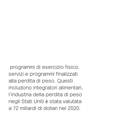
 programmi di esercizio fisico, 
servizi e programmi finalizzati 
alla perdita di peso. Questi 
includono integratori alimentari, 
l'industria della perdita di peso 
negli Stati Uniti è stata valutata 
a 72 miliardi di dollari nel 2020.