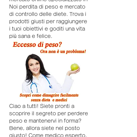
Noi perdita di peso e mercato 
di controllo delle diete. Trova i 
prodotti giusti per raggiungere 
i tuoi obiettivi e goditi una vita 
più sana e felice.
Ciao a tutti! Siete pronti a 
scoprire il segreto per perdere 
peso e mantenervi in forma? 
Bene, allora siete nel posto 
giusto! Come medico esperto, 