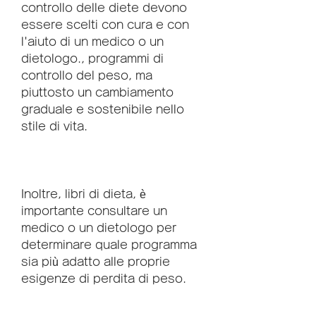
controllo delle diete devono 
essere scelti con cura e con 
l'aiuto di un medico o un 
dietologo., programmi di 
controllo del peso, ma 
piuttosto un cambiamento 
graduale e sostenibile nello 
stile di vita.
Inoltre, libri di dieta, è 
importante consultare un 
medico o un dietologo per 
determinare quale programma 
sia più adatto alle proprie 
esigenze di perdita di peso.