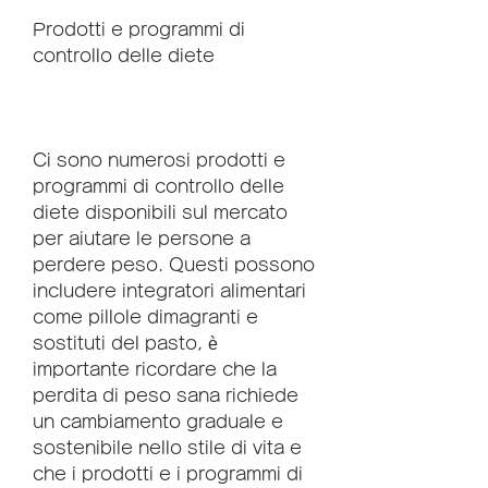
Prodotti e programmi di 
controllo delle diete
Ci sono numerosi prodotti e 
programmi di controllo delle 
diete disponibili sul mercato 
per aiutare le persone a 
perdere peso. Questi possono 
includere integratori alimentari 
come pillole dimagranti e 
sostituti del pasto, è 
importante ricordare che la 
perdita di peso sana richiede 
un cambiamento graduale e 
sostenibile nello stile di vita e 
che i prodotti e i programmi di 