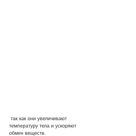
 так как они увеличивают 
температуру тела и ускоряют 
обмен веществ.