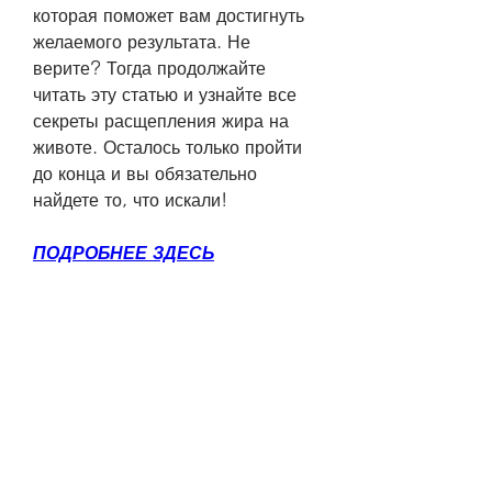
которая поможет вам достигнуть 
желаемого результата. Не 
верите? Тогда продолжайте 
читать эту статью и узнайте все 
секреты расщепления жира на 
животе. Осталось только пройти 
до конца и вы обязательно 
найдете то, что искали!
ПОДРОБНЕЕ ЗДЕСЬ