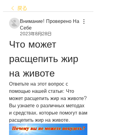
戻る
Внимание! Проверено На
Себе
2023年8月28日
Что может 
расщепить жир 
на животе
Ответьте на этот вопрос с 
помощью нашей статьи: Что 
может расщепить жир на животе? 
Вы узнаете о различных методах 
и средствах, которые помогут вам 
расщепить жир на животе.