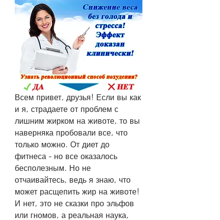
Всем привет, друзья! Если вы как 
и я, страдаете от проблем с 
лишним жирком на животе, то вы 
наверняка пробовали все, что 
только можно. От диет до 
фитнеса - но все оказалось 
бесполезным. Но не 
отчаивайтесь, ведь я знаю, что 
может расщепить жир на животе! 
И нет, это не сказки про эльфов 
или гномов, а реальная наука, 