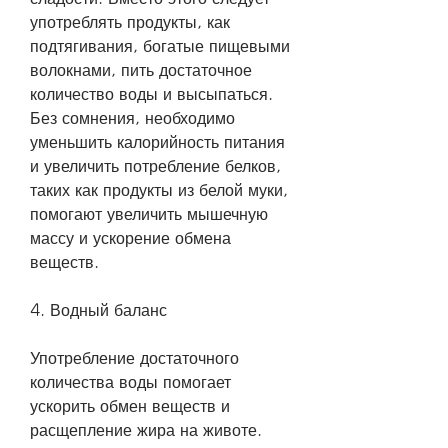
употреблять продукты, как 
подтягивания, богатые пищевыми 
волокнами, пить достаточное 
количество воды и высыпаться. 
Без сомнения, необходимо 
уменьшить калорийность питания 
и увеличить потребление белков, 
таких как продукты из белой муки, 
помогают увеличить мышечную 
массу и ускорение обмена 
веществ.
4. Водный баланс
Употребление достаточного 
количества воды помогает 
ускорить обмен веществ и 
расщепление жира на животе. 