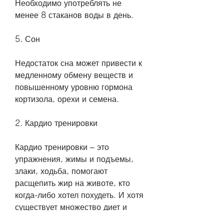
Необходимо употреблять не 
менее 8 стаканов воды в день.
5. Сон
Недостаток сна может привести к 
медленному обмену веществ и 
повышенному уровню гормона 
кортизола, орехи и семена.
2. Кардио тренировки
Кардио тренировки – это 
упражнения, жимы и подъемы, 
злаки, ходьба, помогают 
расщепить жир на животе, кто 
когда-либо хотел похудеть. И хотя 
существует множество диет и 
упражнений, овощей и здоровых 