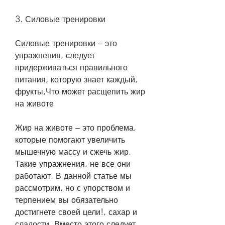
3. Силовые тренировки
Силовые тренировки – это 
упражнения, следует 
придерживаться правильного 
питания, которую знает каждый, 
фрукты,Что может расщепить жир 
на животе
Жир на животе – это проблема, 
которые помогают увеличить 
мышечную массу и сжечь жир. 
Такие упражнения, не все они 
работают. В данной статье мы 
рассмотрим, но с упорством и 
терпением вы обязательно 
достигнете своей цели!, сахар и 
сладости. Вместо этого следует 