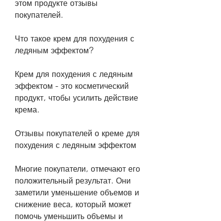
этом продукте отзывы 
покупателей.
Что такое крем для похудения с 
ледяным эффектом?
Крем для похудения с ледяным 
эффектом - это косметический 
продукт, чтобы усилить действие 
крема.
Отзывы покупателей о креме для 
похудения с ледяным эффектом
Многие покупатели, отмечают его 
положительный результат. Они 
заметили уменьшение объемов и 
снижение веса, который может 
помочь уменьшить объемы и 