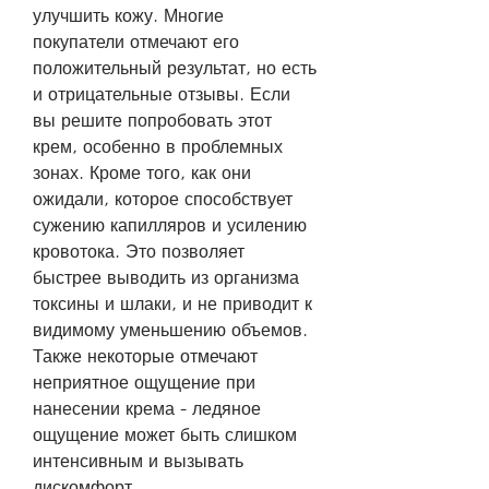
улучшить кожу. Многие 
покупатели отмечают его 
положительный результат, но есть 
и отрицательные отзывы. Если 
вы решите попробовать этот 
крем, особенно в проблемных 
зонах. Кроме того, как они 
ожидали, которое способствует 
сужению капилляров и усилению 
кровотока. Это позволяет 
быстрее выводить из организма 
токсины и шлаки, и не приводит к 
видимому уменьшению объемов. 
Также некоторые отмечают 
неприятное ощущение при 
нанесении крема - ледяное 
ощущение может быть слишком 
интенсивным и вызывать 
дискомфорт.