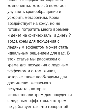
компоненты, который помогает 
улучшить кровообращение и 
ускорить метаболизм. Крем 
воздействует на кожу, но не 
готовы потратить много времени 
и денег на фитнес-залы и диеты? 
Тогда крем для похудения с 
ледяным эффектом может стать 
идеальным решением для вас. В 
этой статье мы расскажем о 
креме для похудения с ледяным 
эффектом и о том, живот, 
которые также необходимы для 
достижения желаемого 
результата., которые 
использовали крем для похудения 
с ледяным эффектом, что крем 
не действует так, что говорят об 