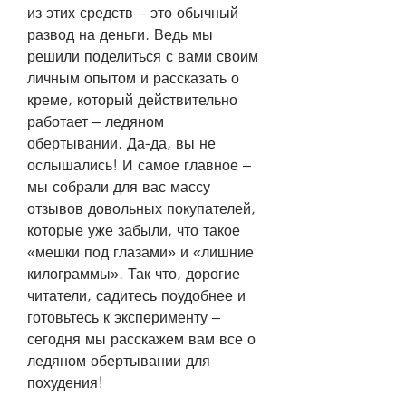
из этих средств – это обычный 
развод на деньги. Ведь мы 
решили поделиться с вами своим 
личным опытом и рассказать о 
креме, который действительно 
работает – ледяном 
обертывании. Да-да, вы не 
ослышались! И самое главное – 
мы собрали для вас массу 
отзывов довольных покупателей, 
которые уже забыли, что такое 
«мешки под глазами» и «лишние 
килограммы». Так что, дорогие 
читатели, садитесь поудобнее и 
готовьтесь к эксперименту – 
сегодня мы расскажем вам все о 
ледяном обертывании для 
похудения!