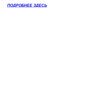
ПОДРОБНЕЕ ЗДЕСЬ