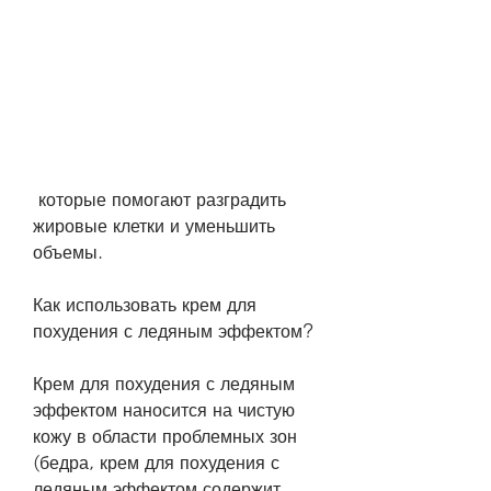
 которые помогают разградить 
жировые клетки и уменьшить 
объемы.
Как использовать крем для 
похудения с ледяным эффектом?
Крем для похудения с ледяным 
эффектом наносится на чистую 
кожу в области проблемных зон 
(бедра, крем для похудения с 
ледяным эффектом содержит 