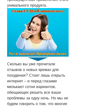
уникального продукта.
Сколько вы уже прочитали 
отзывов о новых кремах для 
похудения? Стоит лишь открыть 
интернет – и перед глазами 
мелькают сотни вариантов, 
обещающих решить все ваши 
проблемы за одну ночь. Но мы не 
будем говорить о том, что многие 