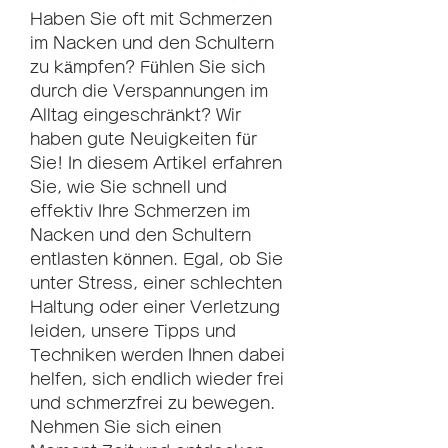
Haben Sie oft mit Schmerzen 
im Nacken und den Schultern 
zu kämpfen? Fühlen Sie sich 
durch die Verspannungen im 
Alltag eingeschränkt? Wir 
haben gute Neuigkeiten für 
Sie! In diesem Artikel erfahren 
Sie, wie Sie schnell und 
effektiv Ihre Schmerzen im 
Nacken und den Schultern 
entlasten können. Egal, ob Sie 
unter Stress, einer schlechten 
Haltung oder einer Verletzung 
leiden, unsere Tipps und 
Techniken werden Ihnen dabei 
helfen, sich endlich wieder frei 
und schmerzfrei zu bewegen. 
Nehmen Sie sich einen 