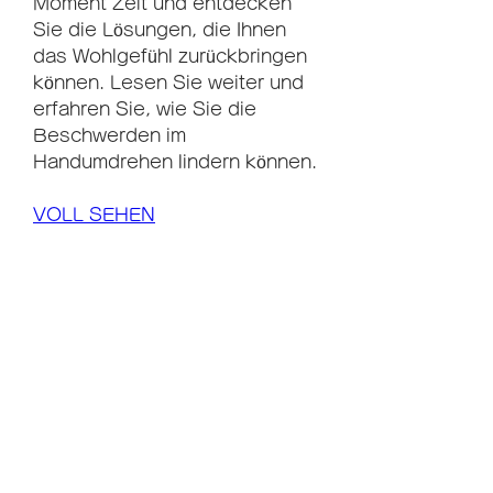
Moment Zeit und entdecken 
Sie die Lösungen, die Ihnen 
das Wohlgefühl zurückbringen 
können. Lesen Sie weiter und 
erfahren Sie, wie Sie die 
Beschwerden im 
Handumdrehen lindern können.
VOLL SEHEN