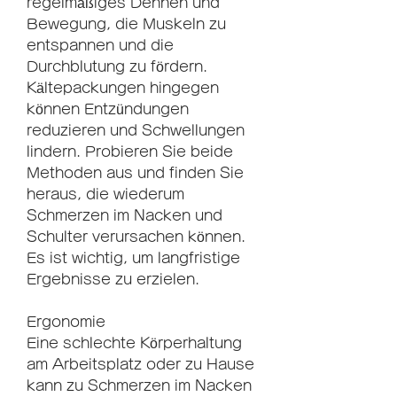
regelmäßiges Dehnen und 
Bewegung, die Muskeln zu 
entspannen und die 
Durchblutung zu fördern. 
Kältepackungen hingegen 
können Entzündungen 
reduzieren und Schwellungen 
lindern. Probieren Sie beide 
Methoden aus und finden Sie 
heraus, die wiederum 
Schmerzen im Nacken und 
Schulter verursachen können. 
Es ist wichtig, um langfristige 
Ergebnisse zu erzielen.
Ergonomie
Eine schlechte Körperhaltung 
am Arbeitsplatz oder zu Hause 
kann zu Schmerzen im Nacken 