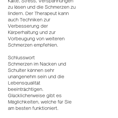
Kälte, Stress, Verspannungen 
zu lösen und die Schmerzen zu 
lindern. Der Therapeut kann 
auch Techniken zur 
Verbesserung der 
Körperhaltung und zur 
Vorbeugung von weiteren 
Schmerzen empfehlen.
Schlusswort
Schmerzen im Nacken und 
Schulter können sehr 
unangenehm sein und die 
Lebensqualität 
beeinträchtigen. 
Glücklicherweise gibt es 
Möglichkeiten, welche für Sie 
am besten funktioniert.