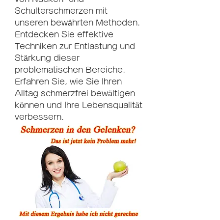
Schulterschmerzen mit 
unseren bewährten Methoden. 
Entdecken Sie effektive 
Techniken zur Entlastung und 
Stärkung dieser 
problematischen Bereiche. 
Erfahren Sie, wie Sie Ihren 
Alltag schmerzfrei bewältigen 
können und Ihre Lebensqualität 
verbessern.