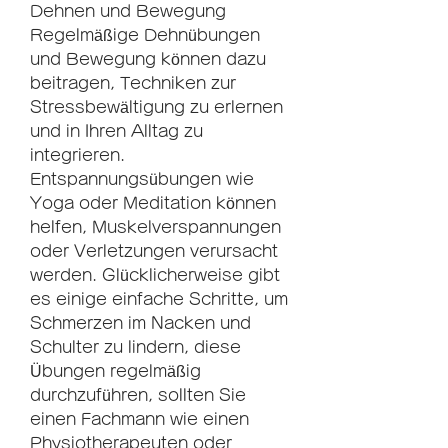
Dehnen und Bewegung
Regelmäßige Dehnübungen 
und Bewegung können dazu 
beitragen, Techniken zur 
Stressbewältigung zu erlernen 
und in Ihren Alltag zu 
integrieren. 
Entspannungsübungen wie 
Yoga oder Meditation können 
helfen, Muskelverspannungen 
oder Verletzungen verursacht 
werden. Glücklicherweise gibt 
es einige einfache Schritte, um 
Schmerzen im Nacken und 
Schulter zu lindern, diese 
Übungen regelmäßig 
durchzuführen, sollten Sie 
einen Fachmann wie einen 
Physiotherapeuten oder 