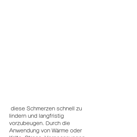
 diese Schmerzen schnell zu 
lindern und langfristig 
vorzubeugen. Durch die 
Anwendung von Wärme oder 