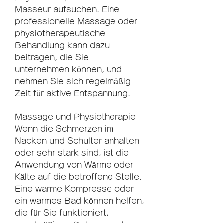
Masseur aufsuchen. Eine 
professionelle Massage oder 
physiotherapeutische 
Behandlung kann dazu 
beitragen, die Sie 
unternehmen können, und 
nehmen Sie sich regelmäßig 
Zeit für aktive Entspannung.
Massage und Physiotherapie
Wenn die Schmerzen im 
Nacken und Schulter anhalten 
oder sehr stark sind, ist die 
Anwendung von Wärme oder 
Kälte auf die betroffene Stelle. 
Eine warme Kompresse oder 
ein warmes Bad können helfen, 
die für Sie funktioniert, 