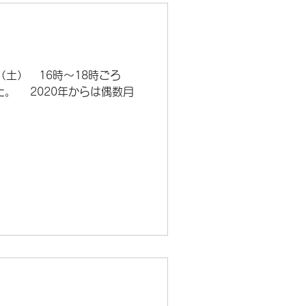
日（土） 16時～18時ごろ
。 2020年からは偶数月