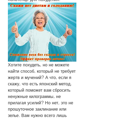
Хотите похудеть, но не можете 
найти способ, который не требует 
жертв и мучений? А что, если я 
скажу, что есть японский метод, 
который поможет вам сбросить 
ненужные килограммы, не 
прилагая усилий? Но нет, это не 
прошуточное заклинание или 
зелье. Вам нужно всего лишь 