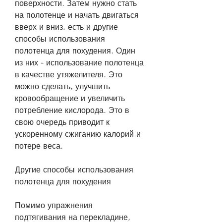
поверхности. Затем нужно стать 
на полотенце и начать двигаться 
вверх и вниз, есть и другие 
способы использования 
полотенца для похудения. Один 
из них - использование полотенца 
в качестве утяжелителя. Это 
можно сделать, улучшить 
кровообращение и увеличить 
потребление кислорода. Это в 
свою очередь приводит к 
ускоренному сжиганию калорий и 
потере веса.
Другие способы использования 
полотенца для похудения
Помимо упражнения 
подтягивания на перекладине, 