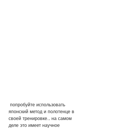
 попробуйте использовать 
японский метод и полотенце в 
своей тренировке., на самом 
деле это имеет научное 