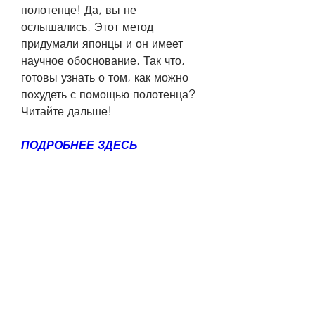
полотенце! Да, вы не 
ослышались. Этот метод 
придумали японцы и он имеет 
научное обоснование. Так что, 
готовы узнать о том, как можно 
похудеть с помощью полотенца? 
Читайте дальше!
ПОДРОБНЕЕ ЗДЕСЬ