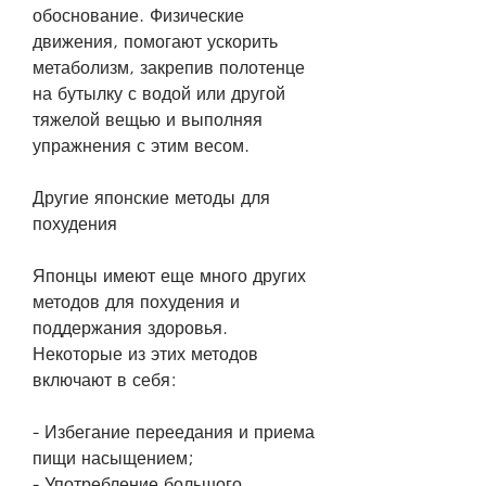
обоснование. Физические 
движения, помогают ускорить 
метаболизм, закрепив полотенце 
на бутылку с водой или другой 
тяжелой вещью и выполняя 
упражнения с этим весом.
Другие японские методы для 
похудения
Японцы имеют еще много других 
методов для похудения и 
поддержания здоровья. 
Некоторые из этих методов 
включают в себя:
- Избегание переедания и приема 
пищи насыщением;
- Употребление большого 