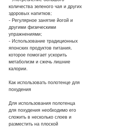
количества зеленого чая и других 
здоровых напитков;
- Регулярное занятие йогой и 
другими физическими 
упражнениями;
- Использование традиционных 
японских продуктов питания, 
которое помогает ускорить 
метаболизм и сжечь лишние 
калории.
Как использовать полотенце для 
похудения
Для использования полотенца 
для похудения необходимо его 
сложить в несколько слоев и 
разместить на плоской 