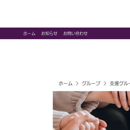
虹色グラカフェ
ホーム
お知らせ
お問い合わせ
ホーム
グループ
支援グル