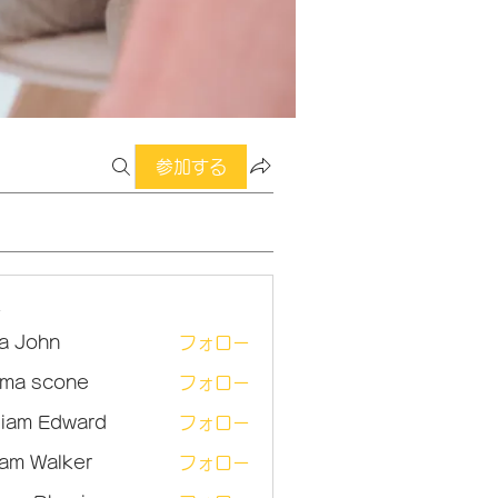
参加する
ー
sa John
フォロー
ma scone
フォロー
lliam Edward
フォロー
am Walker
フォロー