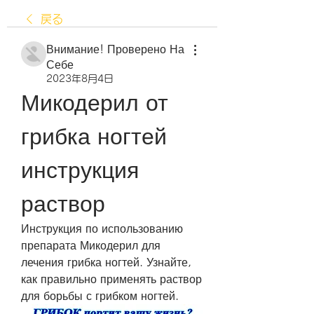
戻る
Внимание! Проверено На
Себе
2023年8月4日
Микодерил от 
грибка ногтей 
инструкция 
раствор
Инструкция по использованию 
препарата Микодерил для 
лечения грибка ногтей. Узнайте, 
как правильно применять раствор 
для борьбы с грибком ногтей.