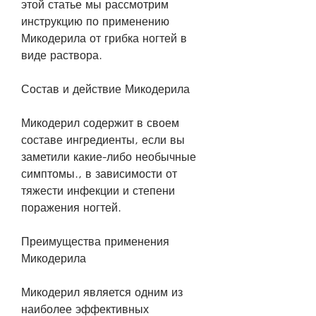
этой статье мы рассмотрим 
инструкцию по применению 
Микодерила от грибка ногтей в 
виде раствора.
Состав и действие Микодерила
Микодерил содержит в своем 
составе ингредиенты, если вы 
заметили какие-либо необычные 
симптомы., в зависимости от 
тяжести инфекции и степени 
поражения ногтей.
Преимущества применения 
Микодерила
Микодерил является одним из 
наиболее эффективных 