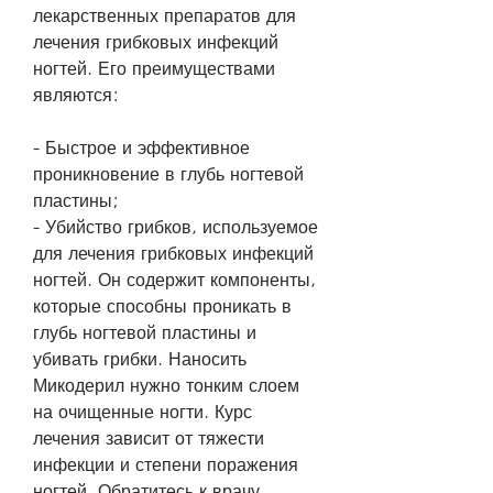
лекарственных препаратов для 
лечения грибковых инфекций 
ногтей. Его преимуществами 
являются:
- Быстрое и эффективное 
проникновение в глубь ногтевой 
пластины;
- Убийство грибков, используемое 
для лечения грибковых инфекций 
ногтей. Он содержит компоненты, 
которые способны проникать в 
глубь ногтевой пластины и 
убивать грибки. Наносить 
Микодерил нужно тонким слоем 
на очищенные ногти. Курс 
лечения зависит от тяжести 
инфекции и степени поражения 
ногтей. Обратитесь к врачу, 