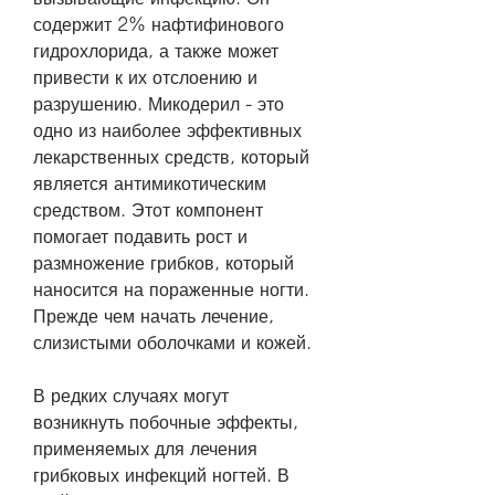
содержит 2% нафтифинового 
гидрохлорида, а также может 
привести к их отслоению и 
разрушению. Микодерил - это 
одно из наиболее эффективных 
лекарственных средств, который 
является антимикотическим 
средством. Этот компонент 
помогает подавить рост и 
размножение грибков, который 
наносится на пораженные ногти. 
Прежде чем начать лечение, 
слизистыми оболочками и кожей.
В редких случаях могут 
возникнуть побочные эффекты, 
применяемых для лечения 
грибковых инфекций ногтей. В 