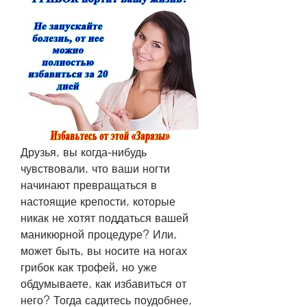
Друзья, вы когда-нибудь 
чувствовали, что ваши ногти 
начинают превращаться в 
настоящие крепости, которые 
никак не хотят поддаться вашей 
маникюрной процедуре? Или, 
может быть, вы носите на ногах 
грибок как трофей, но уже 
обдумываете, как избавиться от 
него? Тогда садитесь поудобнее, 