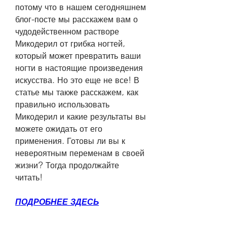
потому что в нашем сегодняшнем 
блог-посте мы расскажем вам о 
чудодейственном растворе 
Микодерил от грибка ногтей, 
который может превратить ваши 
ногти в настоящие произведения 
искусства. Но это еще не все! В 
статье мы также расскажем, как 
правильно использовать 
Микодерил и какие результаты вы 
можете ожидать от его 
применения. Готовы ли вы к 
невероятным переменам в своей 
жизни? Тогда продолжайте 
читать!
ПОДРОБНЕЕ ЗДЕСЬ