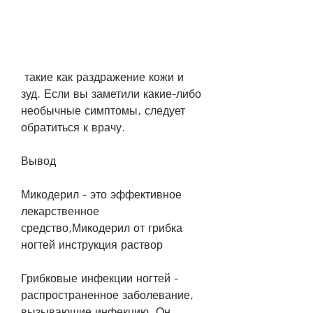
 такие как раздражение кожи и 
зуд. Если вы заметили какие-либо 
необычные симптомы, следует 
обратиться к врачу.
Вывод
Микодерил - это эффективное 
лекарственное 
средство,Микодерил от грибка 
ногтей инструкция раствор
Грибковые инфекции ногтей - 
распространенное заболевание, 
вызывающие инфекцию. Он 