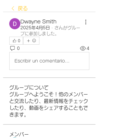
戻る
Dwayne Smith
2025年4月5日
·
さんがグルー
プに参加しました。
0
0
4
Escribir un comentario...
グループについて
グループへようこそ！他のメンバー
と交流したり、最新情報をチェック
したり、動画をシェアすることもで
きます。
メンバー