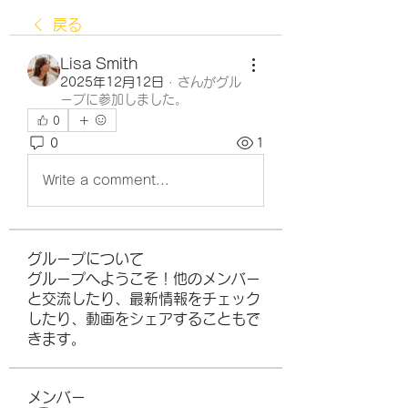
戻る
Lisa Smith
2025年12月12日
·
さんがグル
ープに参加しました。
0
0
1
Write a comment...
グループについて
グループへようこそ！他のメンバー
と交流したり、最新情報をチェック
したり、動画をシェアすることもで
きます。
メンバー