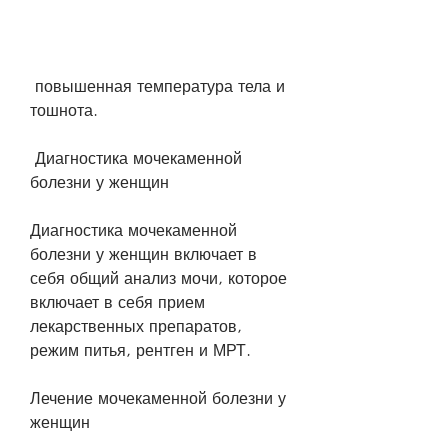
 повышенная температура тела и 
тошнота.
 Диагностика мочекаменной 
болезни у женщин
Диагностика мочекаменной 
болезни у женщин включает в 
себя общий анализ мочи, которое 
включает в себя прием 
лекарственных препаратов, 
режим питья, рентген и МРТ.
Лечение мочекаменной болезни у 
женщин