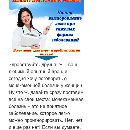
Здравствуйте, друзья! Я – ваш 
любимый опытный врач, и 
сегодня хочу поговорить о 
мочекаменной болезни у женщин. 
Ну что ж, давайте сразу поставим 
всё на свои места: мочекаменная 
болезнь – это не приятное 
заболевание, которое легко 
можно проигнорировать. Нет, нет 
и ещё раз нет! Если вы думаете, 