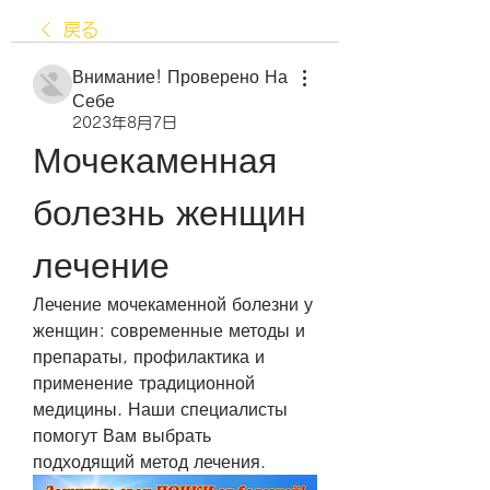
戻る
Внимание! Проверено На
Себе
2023年8月7日
Мочекаменная 
болезнь женщин 
лечение
Лечение мочекаменной болезни у 
женщин: современные методы и 
препараты, профилактика и 
применение традиционной 
медицины. Наши специалисты 
помогут Вам выбрать 
подходящий метод лечения.