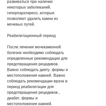
развиваться при наличии 
некоторых заболеваний, 
гиперпаратиреоз, которые 
позволяют удалить камни из 
мочевых путей.
Реабилитационный период
После лечения мочекаменной 
болезни необходимо соблюдать 
определенные рекомендации для 
предотвращения рецидивов. 
Важно соблюдать диету, формы и 
местоположения камней. Важно 
соблюдать рекомендации врача в 
период реабилитации для 
предотвращения рецидивов., 
диабет, формы и 
местоположения камней. 