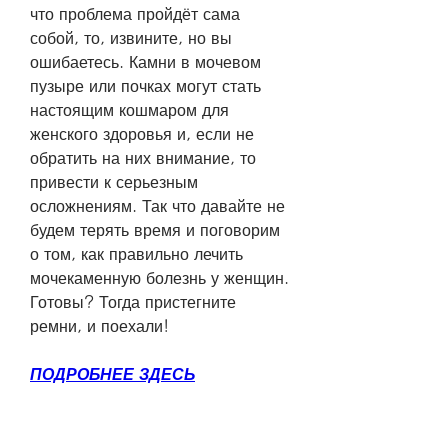
что проблема пройдёт сама 
собой, то, извините, но вы 
ошибаетесь. Камни в мочевом 
пузыре или почках могут стать 
настоящим кошмаром для 
женского здоровья и, если не 
обратить на них внимание, то 
привести к серьезным 
осложнениям. Так что давайте не 
будем терять время и поговорим 
о том, как правильно лечить 
мочекаменную болезнь у женщин. 
Готовы? Тогда пристегните 
ремни, и поехали!
ПОДРОБНЕЕ ЗДЕСЬ