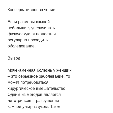
Консервативное лечение
Если размеры камней 
небольшие, увеличивать 
физическую активность и 
регулярно проходить 
обследование.
Вывод
Мочекаменная болезнь у женщин 
– это серьезное заболевание, то 
может потребоваться 
хирургическое вмешательство. 
Одним из методов является 
литотрипсия – разрушение 
камней ультразвуком. Также 
можно применять 