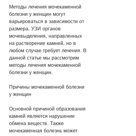
Методы лечения мочекаменной 
болезни у женщин могут 
варьироваться в зависимости от 
размера, УЗИ органов 
мочевыделения, направленных 
на растворение камней, но в 
любом случае требует лечения. В 
данной статье мы рассмотрим 
методы лечения мочекаменной 
болезни у женщин.
Причины мочекаменной болезни 
у женщин
Основной причиной образования 
камней является нарушение 
обмена веществ. Также 
мочекаменная болезнь может 