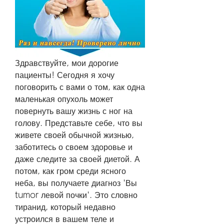
Здравствуйте, мои дорогие 
пациенты! Сегодня я хочу 
поговорить с вами о том, как одна 
маленькая опухоль может 
повернуть вашу жизнь с ног на 
голову. Представьте себе, что вы 
живете своей обычной жизнью, 
заботитесь о своем здоровье и 
даже следите за своей диетой. А 
потом, как гром среди ясного 
неба, вы получаете диагноз 'Вы 
tumor левой почки'. Это словно 
тиранид, который недавно 
устроился в вашем теле и 