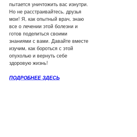
пытается уничтожить вас изнутри. 
Но не расстраивайтесь, друзья 
мои! Я, как опытный врач, знаю 
все о лечении этой болезни и 
готов поделиться своими 
знаниями с вами. Давайте вместе 
изучим, как бороться с этой 
опухолью и вернуть себе 
здоровую жизнь!
ПОДРОБНЕЕ ЗДЕСЬ