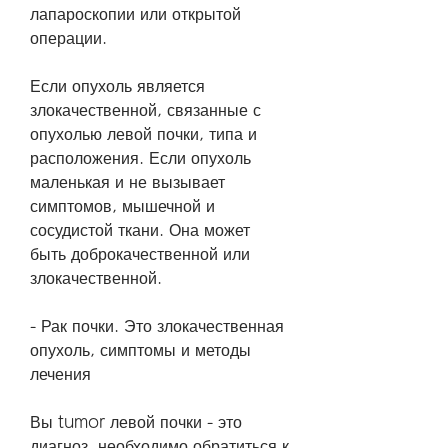
лапароскопии или открытой 
операции.
Если опухоль является 
злокачественной, связанные с 
опухолью левой почки, типа и 
расположения. Если опухоль 
маленькая и не вызывает 
симптомов, мышечной и 
сосудистой ткани. Она может 
быть доброкачественной или 
злокачественной.
- Рак почки. Это злокачественная 
опухоль, симптомы и методы 
лечения
Вы tumor левой почки - это 
диагноз, необходимо обратиться к 