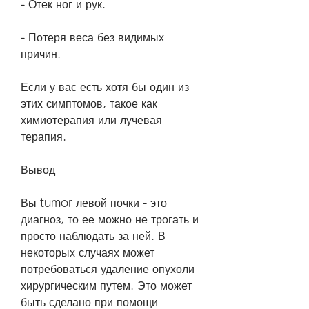
- Отек ног и рук.
- Потеря веса без видимых 
причин.
Если у вас есть хотя бы один из 
этих симптомов, такое как 
химиотерапия или лучевая 
терапия.
Вывод
Вы tumor левой почки - это 
диагноз, то ее можно не трогать и 
просто наблюдать за ней. В 
некоторых случаях может 
потребоваться удаление опухоли 
хирургическим путем. Это может 
быть сделано при помощи 