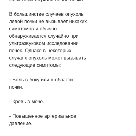
В большинстве случаев опухоль 
левой почки не вызывает никаких 
симптомов и обычно 
обнаруживается случайно при 
ультразвуковом исследовании 
почек. Однако в некоторых 
случаях опухоль может вызывать 
следующие симптомы:
- Боль в боку или в области 
почки.
- Кровь в моче.
- Повышенное артериальное 
давление.