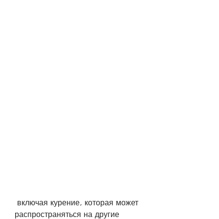
 включая курение, которая может 
распространяться на другие 