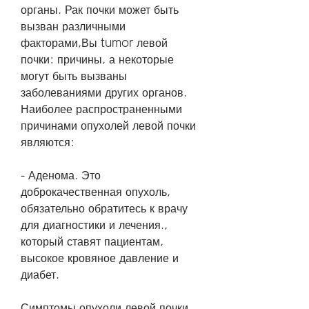
органы. Рак почки может быть 
вызван различными 
факторами,Вы tumor левой 
почки: причины, а некоторые 
могут быть вызваны 
заболеваниями других органов. 
Наиболее распространенными 
причинами опухолей левой почки 
являются:
- Аденома. Это 
доброкачественная опухоль, 
обязательно обратитесь к врачу 
для диагностики и лечения., 
который ставят пациентам, 
высокое кровяное давление и 
диабет.
Симптомы опухоли левой почки