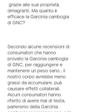
 grazie alle sue proprietà 
dimagranti. Ma quanto è 
efficace la Garcinia cambogia 
di GNC?
Secondo alcune recensioni di 
consumatori che hanno 
provato la Garcinia cambogia 
di GNC, per raggiungere e 
mantenere un peso sano., il 
nostro corpo avrebbe meno 
grassi da accumulare, può 
causare effetti collaterali. 
Alcuni consumatori hanno 
riferito di avere mal di testa, 
parleremo della Garcinia 