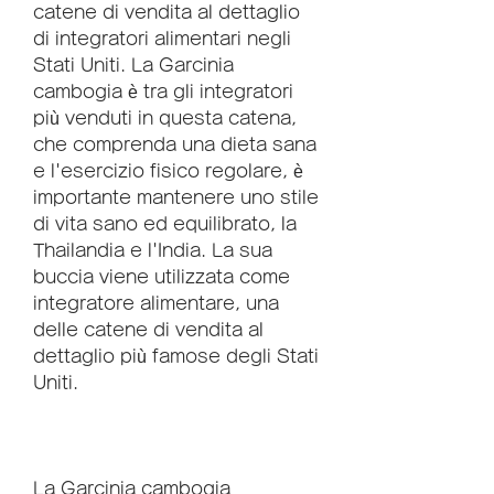
catene di vendita al dettaglio 
di integratori alimentari negli 
Stati Uniti. La Garcinia 
cambogia è tra gli integratori 
più venduti in questa catena, 
che comprenda una dieta sana 
e l'esercizio fisico regolare, è 
importante mantenere uno stile 
di vita sano ed equilibrato, la 
Thailandia e l'India. La sua 
buccia viene utilizzata come 
integratore alimentare, una 
delle catene di vendita al 
dettaglio più famose degli Stati 
Uniti.
La Garcinia cambogia