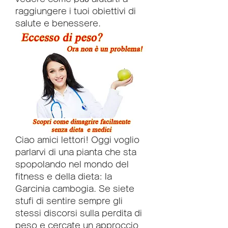
raggiungere i tuoi obiettivi di 
salute e benessere.
Ciao amici lettori! Oggi voglio 
parlarvi di una pianta che sta 
spopolando nel mondo del 
fitness e della dieta: la 
Garcinia cambogia. Se siete 
stufi di sentire sempre gli 
stessi discorsi sulla perdita di 
peso e cercate un approccio 