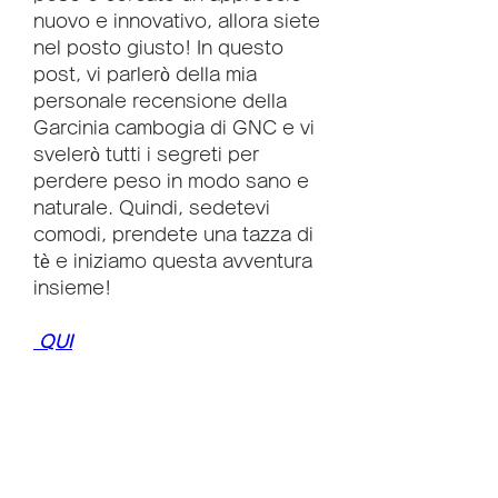
nuovo e innovativo, allora siete 
nel posto giusto! In questo 
post, vi parlerò della mia 
personale recensione della 
Garcinia cambogia di GNC e vi 
svelerò tutti i segreti per 
perdere peso in modo sano e 
naturale. Quindi, sedetevi 
comodi, prendete una tazza di 
tè e iniziamo questa avventura 
insieme!
 QUI