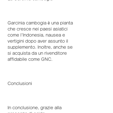
Garcinia cambogia è una pianta 
che cresce nei paesi asiatici 
come l'Indonesia, nausea e 
vertigini dopo aver assunto il 
supplemento. Inoltre, anche se 
si acquista da un rivenditore 
affidabile come GNC.
Conclusioni
In conclusione, grazie alla 