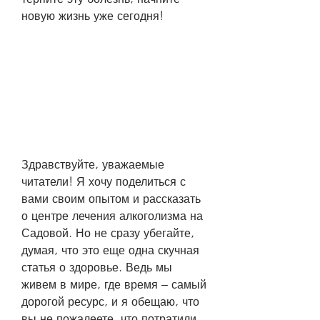
новую жизнь уже сегодня!
Здравствуйте, уважаемые 
читатели! Я хочу поделиться с 
вами своим опытом и рассказать 
о центре лечения алкоголизма на 
Садовой. Но не сразу убегайте, 
думая, что это еще одна скучная 
статья о здоровье. Ведь мы 
живем в мире, где время – самый 
дорогой ресурс, и я обещаю, что 
вы не пожалеете, что потратили 