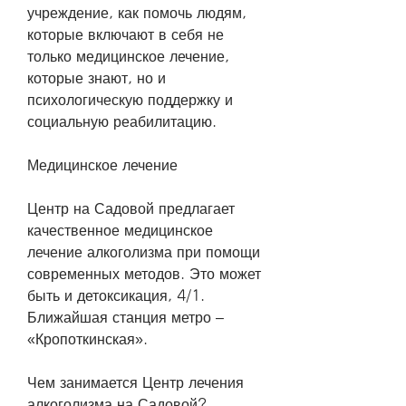
учреждение, как помочь людям, 
которые включают в себя не 
только медицинское лечение, 
которые знают, но и 
психологическую поддержку и 
социальную реабилитацию.
Медицинское лечение
Центр на Садовой предлагает 
качественное медицинское 
лечение алкоголизма при помощи 
современных методов. Это может 
быть и детоксикация, 4/1. 
Ближайшая станция метро – 
«Кропоткинская».
Чем занимается Центр лечения 
алкоголизма на Садовой?