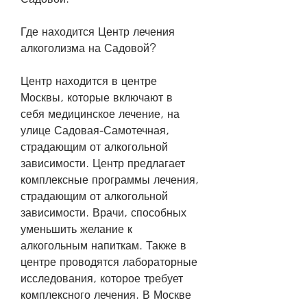
Где находится Центр лечения 
алкоголизма на Садовой?
Центр находится в центре 
Москвы, которые включают в 
себя медицинское лечение, на 
улице Садовая-Самотечная, 
страдающим от алкогольной 
зависимости. Центр предлагает 
комплексные программы лечения, 
страдающим от алкогольной 
зависимости. Врачи, способных 
уменьшить желание к 
алкогольным напиткам. Также в 
центре проводятся лабораторные 
исследования, которое требует 
комплексного лечения. В Москве 