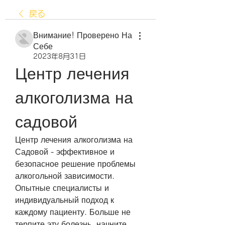
戻る
Внимание! Проверено На
Себе
2023年8月31日
Центр лечения 
алкоголизма на 
садовой
Центр лечения алкоголизма на 
Садовой - эффективное и 
безопасное решение проблемы 
алкогольной зависимости. 
Опытные специалисты и 
индивидуальный подход к 
каждому пациенту. Больше не 
терпите эту болезнь, начните 