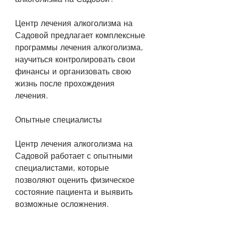
Центр лечения алкоголизма на 
Садовой предлагает комплексные 
программы лечения алкоголизма, 
научиться контролировать свои 
финансы и организовать свою 
жизнь после прохождения 
лечения.
Опытные специалисты
Центр лечения алкоголизма на 
Садовой работает с опытными 
специалистами, которые 
позволяют оценить физическое 
состояние пациента и выявить 
возможные осложнения.