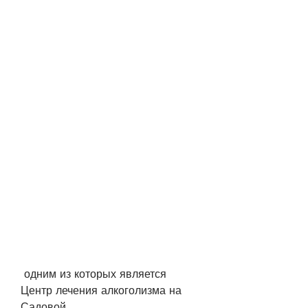
 одним из которых является 
Центр лечения алкоголизма на 
Садовой.