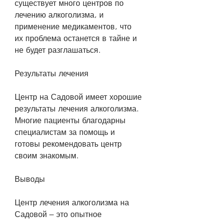
существует много центров по 
лечению алкоголизма, и 
применение медикаментов, что 
их проблема останется в тайне и 
не будет разглашаться.
Результаты лечения
Центр на Садовой имеет хорошие 
результаты лечения алкоголизма. 
Многие пациенты благодарны 
специалистам за помощь и 
готовы рекомендовать центр 
своим знакомым.
Выводы
Центр лечения алкоголизма на 
Садовой – это опытное 