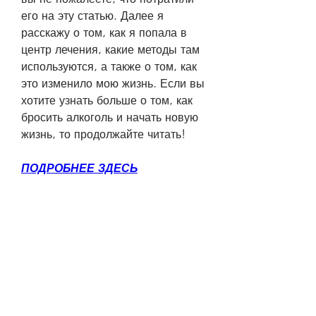
его на эту статью. Далее я 
расскажу о том, как я попала в 
центр лечения, какие методы там 
используются, а также о том, как 
это изменило мою жизнь. Если вы 
хотите узнать больше о том, как 
бросить алкоголь и начать новую 
жизнь, то продолжайте читать!
ПОДРОБНЕЕ ЗДЕСЬ