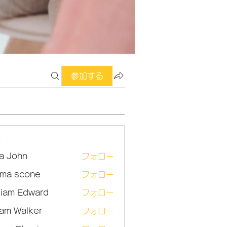
参加する
ー
sa John
フォロー
ma scone
フォロー
lliam Edward
フォロー
am Walker
フォロー