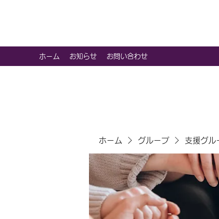
虹色グラカフェ
ホーム
お知らせ
お問い合わせ
ホーム
グループ
支援グル