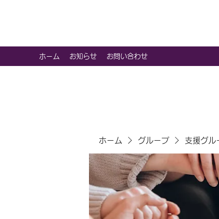
虹色グラカフェ
ホーム
お知らせ
お問い合わせ
ホーム
グループ
支援グル