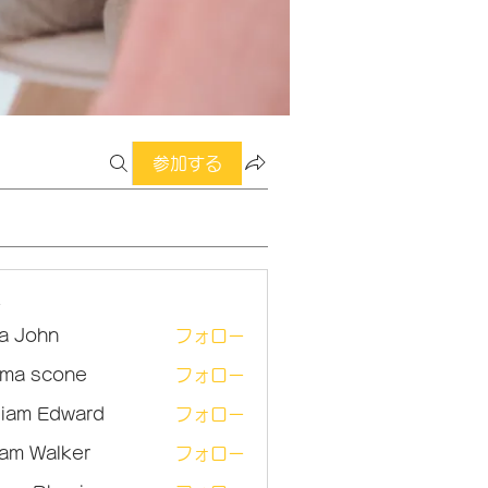
参加する
ー
sa John
フォロー
ma scone
フォロー
lliam Edward
フォロー
am Walker
フォロー