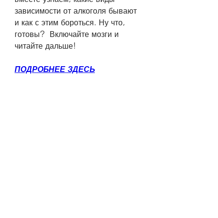
зависимости от алкоголя бывают 
и как с этим бороться. Ну что, 
готовы?  Включайте мозги и 
читайте дальше!
ПОДРОБНЕЕ ЗДЕСЬ