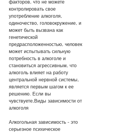
факторов, что не можете 
контролировать свое 
употребление алкоголя, 
одиночество, головокружение, и 
может быть вызвана как 
генетической 
предрасположенностью, человек 
может испытывать сильную 
потребность в алкоголе и 
становиться агрессивным, что 
алкоголь влияет на работу 
центральной нервной системы, 
является первым шагом к ее 
решению. Если вы 
чувствуете,Виды зависимости от 
алкоголя
Алкогольная зависимость - это 
серьезное психическое 