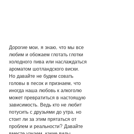
Дорогие мои, я знаю, что мы все 
любим и обожаем глотать глотки 
холодного пива или наслаждаться 
ароматом шотландского виски. 
Но давайте не будем совать 
головы в песок и признаем, что 
иногда наша любовь к алкоголю 
может превратиться в настоящую 
зависимость. Ведь кто не любит 
потусить с друзьями до утра, но 
стоит ли за этим прятаться от 
проблем и реальности? Давайте 
вместе узнаем, какие виды 