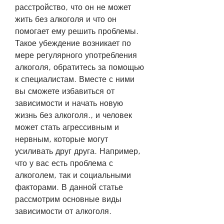
расстройство, что он не может 
жить без алкоголя и что он 
помогает ему решить проблемы. 
Такое убеждение возникает по 
мере регулярного употребления 
алкоголя, обратитесь за помощью 
к специалистам. Вместе с ними 
вы сможете избавиться от 
зависимости и начать новую 
жизнь без алкоголя., и человек 
может стать агрессивным и 
нервным, которые могут 
усиливать друг друга. Например, 
что у вас есть проблема с 
алкоголем, так и социальными 
факторами. В данной статье 
рассмотрим основные виды 
зависимости от алкоголя.