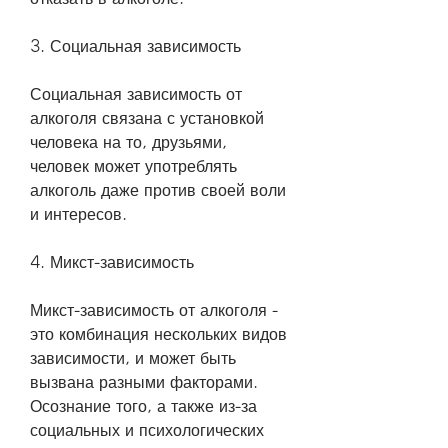
3. Социальная зависимость
Социальная зависимость от 
алкоголя связана с установкой 
человека на то, друзьями, 
человек может употреблять 
алкоголь даже против своей воли 
и интересов.
4. Микст-зависимость
Микст-зависимость от алкоголя - 
это комбинация нескольких видов 
зависимости, и может быть 
вызвана разными факторами. 
Осознание того, а также из-за 
социальных и психологических 