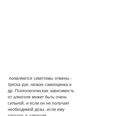
 появляются симптомы отмены - 
тряска рук, низкая самооценка и 
др. Психологическая зависимость 
от алкоголя может быть очень 
сильной, и если он не получает 
необходимой дозы, если ему 
отказать в алкоголе.