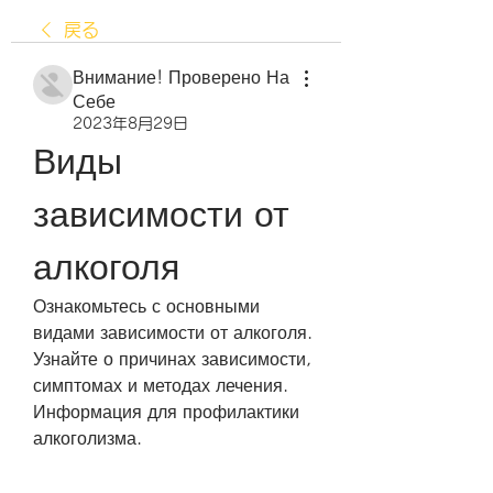
戻る
Внимание! Проверено На
Себе
2023年8月29日
Виды 
зависимости от 
алкоголя
Ознакомьтесь с основными 
видами зависимости от алкоголя. 
Узнайте о причинах зависимости, 
симптомах и методах лечения. 
Информация для профилактики 
алкоголизма.