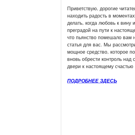
Приветствую, дорогие читате
находить радость в моментах 
делать, когда любовь к вину 
преградой на пути к настоящ
что пьянство помешало вам н
статья для вас. Мы рассмотри
мощное средство, которое по
вновь обрести контроль над 
двери к настоящему счастью 
ПОДРОБНЕЕ ЗДЕСЬ