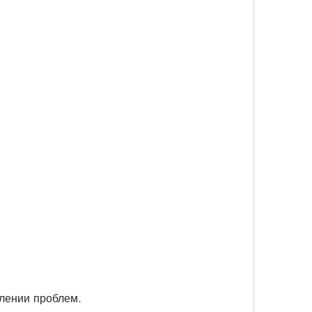
олении проблем.