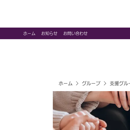
虹色グラカフェ
ホーム
お知らせ
お問い合わせ
ホーム
グループ
支援グル