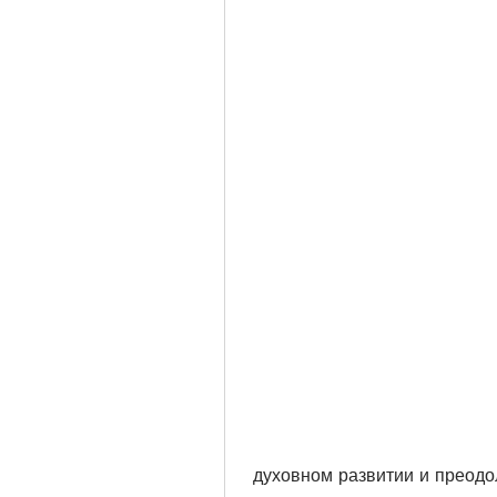
 духовном развитии и преод