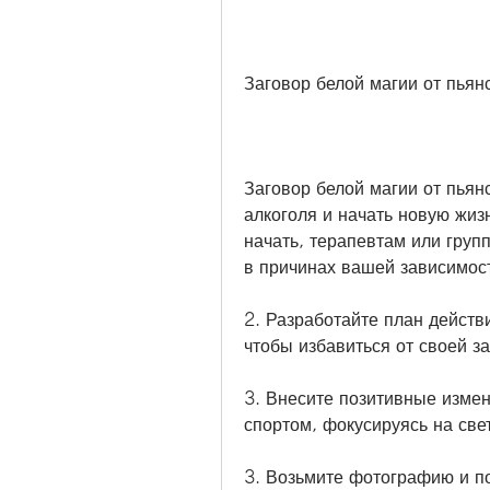
Заговор белой магии от пьян
Заговор белой магии от пьян
алкоголя и начать новую жиз
начать, терапевтам или груп
в причинах вашей зависимос
2. Разработайте план действи
чтобы избавиться от своей з
3. Внесите позитивные измен
спортом, фокусируясь на свет
3. Возьмите фотографию и по