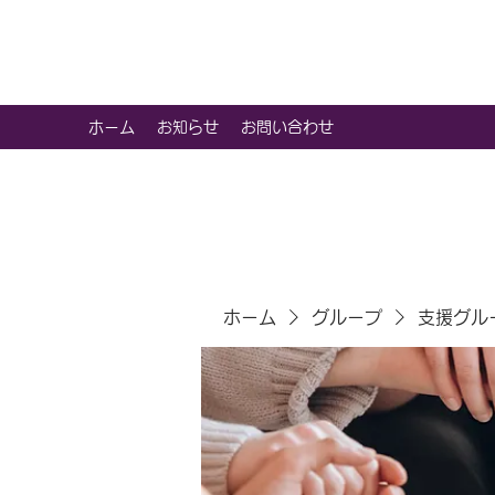
虹色グラカフェ
ホーム
お知らせ
お問い合わせ
ホーム
グループ
支援グル