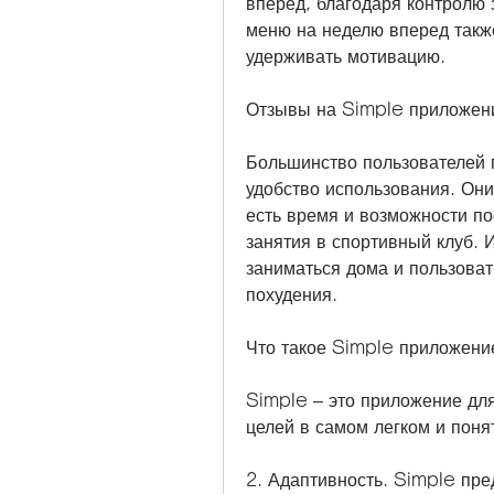
вперед, благодаря контролю 
меню на неделю вперед также
удерживать мотивацию.
Отзывы на Simple приложен
Большинство пользователей п
удобство использования. Они
есть время и возможности по
занятия в спортивный клуб. 
заниматься дома и пользова
похудения.
Что такое Simple приложени
Simple – это приложение для
целей в самом легком и пон
2. Адаптивность. Simple пре