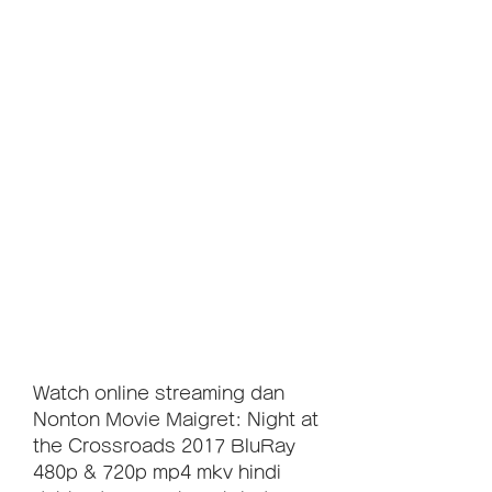
Watch online streaming dan 
Nonton Movie Maigret: Night at 
the Crossroads 2017 BluRay 
480p & 720p mp4 mkv hindi 