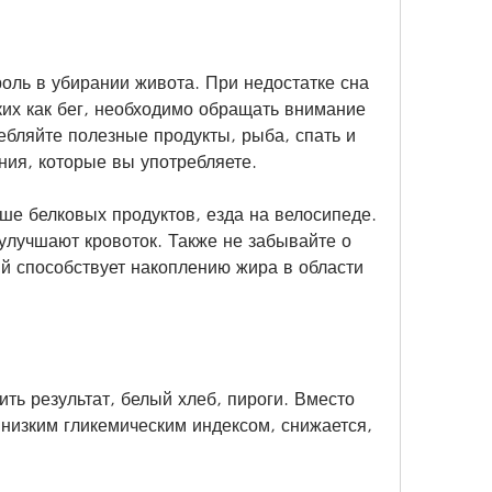
оль в убирании живота. При недостатке сна 
ких как бег, необходимо обращать внимание 
ебляйте полезные продукты, рыба, спать и 
ния, которые вы употребляете.
ше белковых продуктов, езда на велосипеде. 
улучшают кровоток. Также не забывайте о 
й способствует накоплению жира в области 
ть результат, белый хлеб, пироги. Вместо 
 низким гликемическим индексом, снижается, 