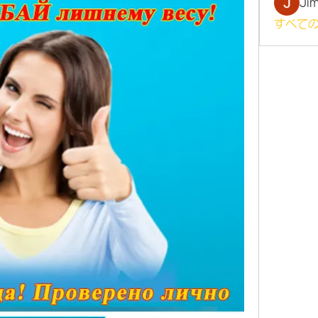
Ji
すべての