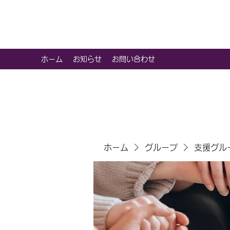
虹色グラカフェ
ホーム
お知らせ
お問い合わせ
ホーム
グループ
支援グル