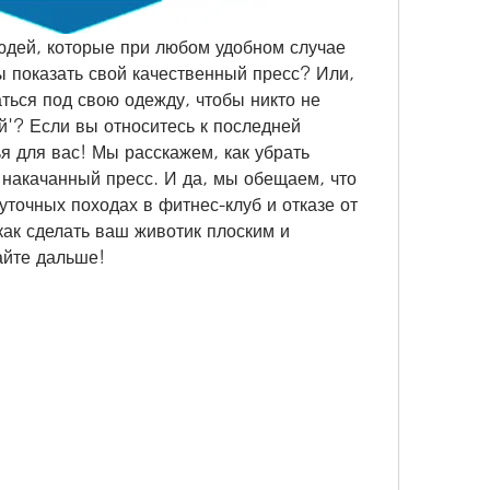
юдей, которые при любом удобном случае 
 показать свой качественный пресс? Или, 
ться под свою одежду, чтобы никто не 
й'? Если вы относитесь к последней 
ья для вас! Мы расскажем, как убрать 
 накачанный пресс. И да, мы обещаем, что 
уточных походах в фитнес-клуб и отказе от 
как сделать ваш животик плоским и 
айте дальше!