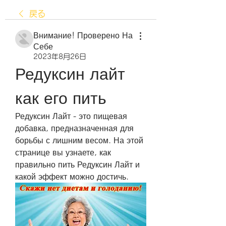
戻る
Внимание! Проверено На
Себе
2023年8月26日
Редуксин лайт 
как его пить
Редуксин Лайт - это пищевая 
добавка, предназначенная для 
борьбы с лишним весом. На этой 
странице вы узнаете, как 
правильно пить Редуксин Лайт и 
какой эффект можно достичь.