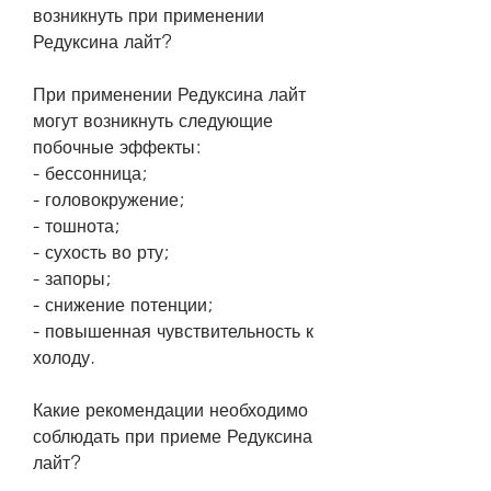
возникнуть при применении 
Редуксина лайт?
При применении Редуксина лайт 
могут возникнуть следующие 
побочные эффекты:
- бессонница;
- головокружение;
- тошнота;
- сухость во рту;
- запоры;
- снижение потенции;
- повышенная чувствительность к 
холоду.
Какие рекомендации необходимо 
соблюдать при приеме Редуксина 
лайт?