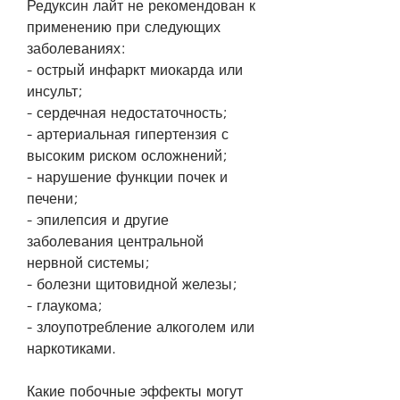
Редуксин лайт не рекомендован к 
применению при следующих 
заболеваниях:
- острый инфаркт миокарда или 
инсульт;
- сердечная недостаточность;
- артериальная гипертензия с 
высоким риском осложнений;
- нарушение функции почек и 
печени;
- эпилепсия и другие 
заболевания центральной 
нервной системы;
- болезни щитовидной железы;
- глаукома;
- злоупотребление алкоголем или 
наркотиками.
Какие побочные эффекты могут 