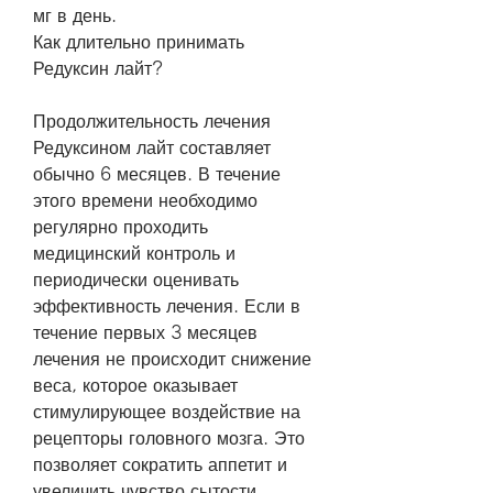
мг в день. 
Как длительно принимать 
Редуксин лайт?
Продолжительность лечения 
Редуксином лайт составляет 
обычно 6 месяцев. В течение 
этого времени необходимо 
регулярно проходить 
медицинский контроль и 
периодически оценивать 
эффективность лечения. Если в 
течение первых 3 месяцев 
лечения не происходит снижение 
веса, которое оказывает 
стимулирующее воздействие на 
рецепторы головного мозга. Это 
позволяет сократить аппетит и 
увеличить чувство сытости.