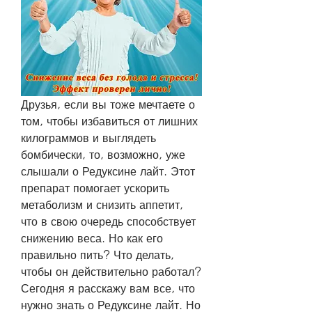
Друзья, если вы тоже мечтаете о 
том, чтобы избавиться от лишних 
килограммов и выглядеть 
бомбически, то, возможно, уже 
слышали о Редуксине лайт. Этот 
препарат помогает ускорить 
метаболизм и снизить аппетит, 
что в свою очередь способствует 
снижению веса. Но как его 
правильно пить? Что делать, 
чтобы он действительно работал? 
Сегодня я расскажу вам все, что 
нужно знать о Редуксине лайт. Но 