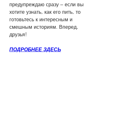
предупреждаю сразу – если вы 
хотите узнать, как его пить, то 
готовьтесь к интересным и 
смешным историям. Вперед, 
друзья!
ПОДРОБНЕЕ ЗДЕСЬ