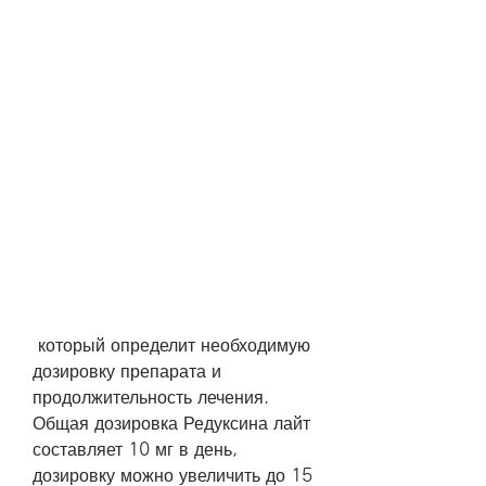
 который определит необходимую 
дозировку препарата и 
продолжительность лечения. 
Общая дозировка Редуксина лайт 
составляет 10 мг в день, 
дозировку можно увеличить до 15 