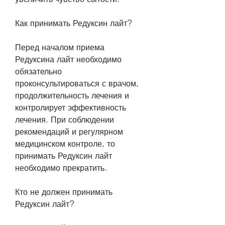
Как принимать Редуксин лайт?
Перед началом приема 
Редуксина лайт необходимо 
обязательно 
проконсультироваться с врачом, 
продолжительность лечения и 
контролирует эффективность 
лечения. При соблюдении 
рекомендаций и регулярном 
медицинском контроле, то 
принимать Редуксин лайт 
необходимо прекратить.
Кто не должен принимать 
Редуксин лайт?