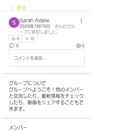
戻る
Sarah Adele
2025年7月15日
·
さんがグル
ープに参加しました。
0
0
5
コメントを追加…
グループについて
グループへようこそ！他のメンバー
と交流したり、最新情報をチェック
したり、動画をシェアすることもで
きます。
メンバー