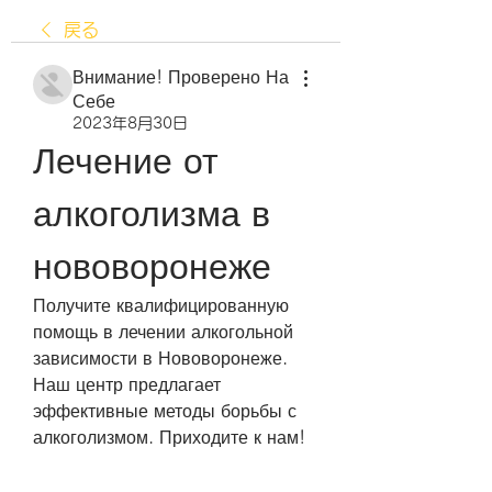
戻る
Внимание! Проверено На
Себе
2023年8月30日
Лечение от 
алкоголизма в 
нововоронеже
Получите квалифицированную 
помощь в лечении алкогольной 
зависимости в Нововоронеже. 
Наш центр предлагает 
эффективные методы борьбы с 
алкоголизмом. Приходите к нам!