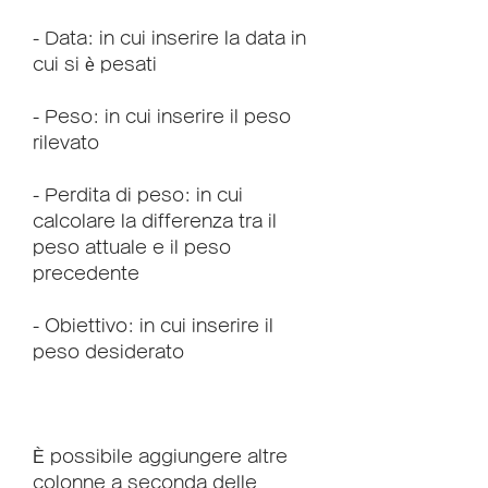
- Data: in cui inserire la data in 
cui si è pesati
- Peso: in cui inserire il peso 
rilevato
- Perdita di peso: in cui 
calcolare la differenza tra il 
peso attuale e il peso 
precedente
- Obiettivo: in cui inserire il 
peso desiderato
È possibile aggiungere altre 
colonne a seconda delle 