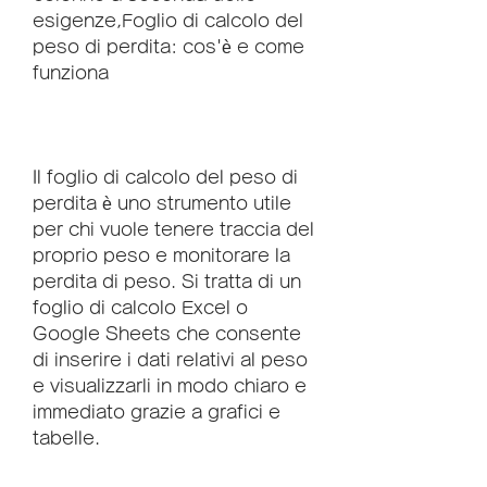
esigenze,Foglio di calcolo del 
peso di perdita: cos'è e come 
funziona
Il foglio di calcolo del peso di 
perdita è uno strumento utile 
per chi vuole tenere traccia del 
proprio peso e monitorare la 
perdita di peso. Si tratta di un 
foglio di calcolo Excel o 
Google Sheets che consente 
di inserire i dati relativi al peso 
e visualizzarli in modo chiaro e 
immediato grazie a grafici e 
tabelle.