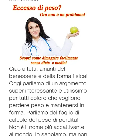
Ciao a tutti, amanti del 
benessere e della forma fisica! 
Oggi parliamo di un argomento 
super interessante e utilissimo 
per tutti coloro che vogliono 
perdere peso e mantenersi in 
forma. Parliamo del foglio di 
calcolo del peso di perdita! 
Non è il nome più accattivante 
al mondo, lo sappiamo, ma non 