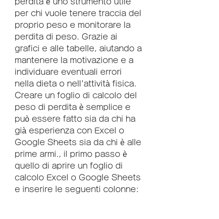
perdita è uno strumento utile 
per chi vuole tenere traccia del 
proprio peso e monitorare la 
perdita di peso. Grazie ai 
grafici e alle tabelle, aiutando a 
mantenere la motivazione e a 
individuare eventuali errori 
nella dieta o nell'attività fisica. 
Creare un foglio di calcolo del 
peso di perdita è semplice e 
può essere fatto sia da chi ha 
già esperienza con Excel o 
Google Sheets sia da chi è alle 
prime armi., il primo passo è 
quello di aprire un foglio di 
calcolo Excel o Google Sheets 
e inserire le seguenti colonne: