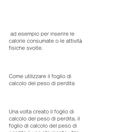
 ad esempio per inserire le 
calorie consumate o le attività 
fisiche svolte.
Come utilizzare il foglio di 
calcolo del peso di perdita
Una volta creato il foglio di 
calcolo del peso di perdita, il 
foglio di calcolo del peso di 