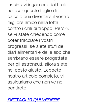
lasciatevi ingannare dal titolo 
noioso: questo foglio di 
calcolo può diventare il vostro 
migliore amico nella lotta 
contro i chili di troppo. Perciò, 
se vi state chiedendo come 
poter tracciare i vostri 
progressi, se siete stufi dei 
diari alimentari e delle app che 
sembrano essere progettate 
per gli astronauti, allora siete 
nel posto giusto. Leggete il 
nostro articolo completo, vi 
assicuriamo che non ve ne 
pentirete!
DETTAGLIO QUI VEDERE