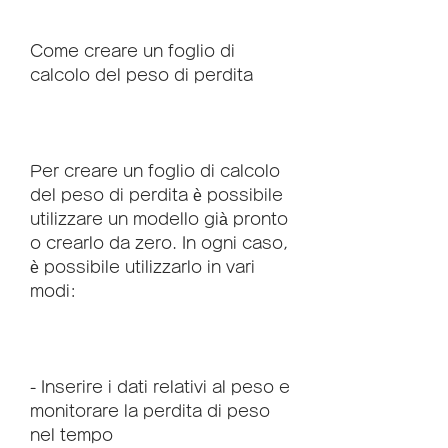
Come creare un foglio di 
calcolo del peso di perdita
Per creare un foglio di calcolo 
del peso di perdita è possibile 
utilizzare un modello già pronto 
o crearlo da zero. In ogni caso, 
è possibile utilizzarlo in vari 
modi:
- Inserire i dati relativi al peso e 
monitorare la perdita di peso 
nel tempo