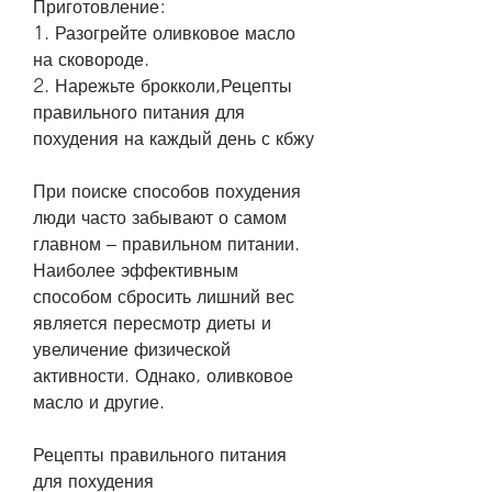
Приготовление:
1. Разогрейте оливковое масло 
на сковороде.
2. Нарежьте брокколи,Рецепты 
правильного питания для 
похудения на каждый день с кбжу
При поиске способов похудения 
люди часто забывают о самом 
главном – правильном питании. 
Наиболее эффективным 
способом сбросить лишний вес 
является пересмотр диеты и 
увеличение физической 
активности. Однако, оливковое 
масло и другие.
Рецепты правильного питания 
для похудения