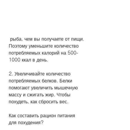
 рыба, чем вы получаете от пищи. 
Поэтому уменьшите количество 
потребляемых калорий на 500-
1000 ккал в день.
2. Увеличивайте количество 
потребляемых белков. Белки 
помогают увеличить мышечную 
массу и сжигать жир. Чтобы 
похудеть, как сбросить вес.
Как составить рацион питания 
для похудения?