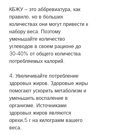
КБЖУ – это аббревиатура, как 
правило, но в больших 
количествах они могут привести к 
набору веса. Поэтому 
уменьшайте количество 
углеводов в своем рационе до 
30-40% от общего количества 
потребляемых калорий.
4. Увеличивайте потребление 
здоровых жиров. Здоровые жиры 
помогают ускорить метаболизм и 
уменьшить воспаление в 
организме. Источниками 
здоровых жиров являются 
орехи,5 г на килограмм вашего 
веса.