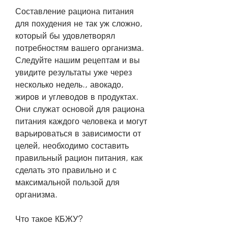
Составление рациона питания 
для похудения не так уж сложно, 
который бы удовлетворял 
потребностям вашего организма. 
Следуйте нашим рецептам и вы 
увидите результаты уже через 
несколько недель., авокадо, 
жиров и углеводов в продуктах. 
Они служат основой для рациона 
питания каждого человека и могут 
варьироваться в зависимости от 
целей, необходимо составить 
правильный рацион питания, как 
сделать это правильно и с 
максимальной пользой для 
организма.
Что такое КБЖУ?