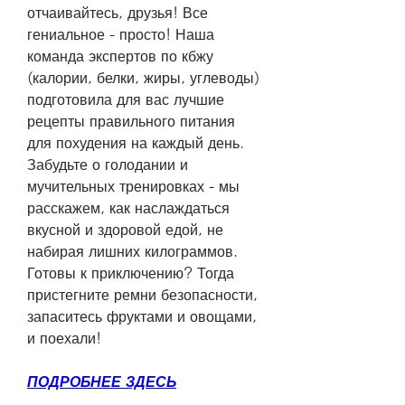
отчаивайтесь, друзья! Все 
гениальное - просто! Наша 
команда экспертов по кбжу 
(калории, белки, жиры, углеводы) 
подготовила для вас лучшие 
рецепты правильного питания 
для похудения на каждый день. 
Забудьте о голодании и 
мучительных тренировках - мы 
расскажем, как наслаждаться 
вкусной и здоровой едой, не 
набирая лишних килограммов. 
Готовы к приключению? Тогда 
пристегните ремни безопасности, 
запаситесь фруктами и овощами, 
и поехали!
ПОДРОБНЕЕ ЗДЕСЬ