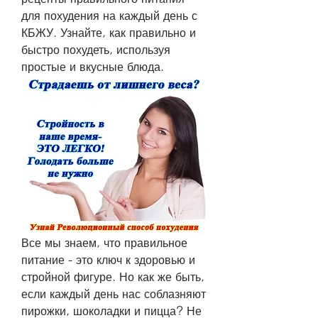
для похудения на каждый день с 
КБЖУ. Узнайте, как правильно и 
быстро похудеть, используя 
простые и вкусные блюда.
Все мы знаем, что правильное 
питание - это ключ к здоровью и 
стройной фигуре. Но как же быть, 
если каждый день нас соблазняют 
пирожки, шоколадки и пицца? Не 