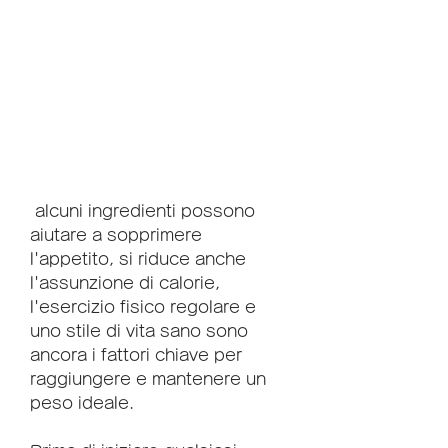
 alcuni ingredienti possono 
aiutare a sopprimere 
l'appetito, si riduce anche 
l'assunzione di calorie, 
l'esercizio fisico regolare e 
uno stile di vita sano sono 
ancora i fattori chiave per 
raggiungere e mantenere un 
peso ideale.