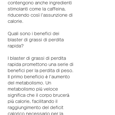
contengono anche ingredienti 
stimolanti come la caffeina, 
riducendo così l'assunzione di 
calorie.
Quali sono i benefici dei 
blaster di grassi di perdita 
rapida?
I blaster di grassi di perdita 
rapida promettono una serie di 
benefici per la perdita di peso. 
Il primo beneficio è l'aumento 
del metabolismo. Un 
metabolismo più veloce 
significa che il corpo brucerà 
più calorie, facilitando il 
raggiungimento del deficit 
calorico necessario per la 