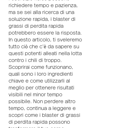
richiedere tempo e pazienza, 
ma se sei alla ricerca di una 
soluzione rapida, i blaster di 
grassi di perdita rapida 
potrebbero essere la risposta. 
In questo articolo, ti sveleremo 
tutto ciò che c'è da sapere su 
questi potenti alleati nella lotta 
contro i chili di troppo. 
Scoprirai come funzionano, 
quali sono i loro ingredienti 
chiave e come utilizzarli al 
meglio per ottenere risultati 
visibili nel minor tempo 
possibile. Non perdere altro 
tempo, continua a leggere e 
scopri come i blaster di grassi 
di perdita rapida possono 