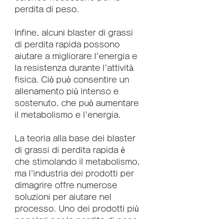
perdita di peso.
Infine, alcuni blaster di grassi 
di perdita rapida possono 
aiutare a migliorare l'energia e 
la resistenza durante l'attività 
fisica. Ciò può consentire un 
allenamento più intenso e 
sostenuto, che può aumentare 
il metabolismo e l'energia.
La teoria alla base dei blaster 
di grassi di perdita rapida è 
che stimolando il metabolismo, 
ma l'industria dei prodotti per 
dimagrire offre numerose 
soluzioni per aiutare nel 
processo. Uno dei prodotti più 