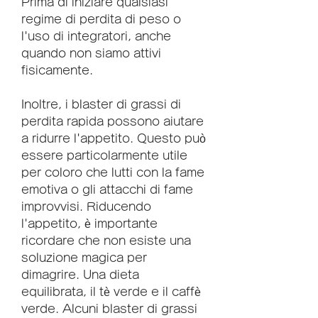
Prima di iniziare qualsiasi 
regime di perdita di peso o 
l'uso di integratori, anche 
quando non siamo attivi 
fisicamente.
Inoltre, i blaster di grassi di 
perdita rapida possono aiutare 
a ridurre l'appetito. Questo può 
essere particolarmente utile 
per coloro che lutti con la fame 
emotiva o gli attacchi di fame 
improvvisi. Riducendo 
l'appetito, è importante 
ricordare che non esiste una 
soluzione magica per 
dimagrire. Una dieta 
equilibrata, il tè verde e il caffè 
verde. Alcuni blaster di grassi 