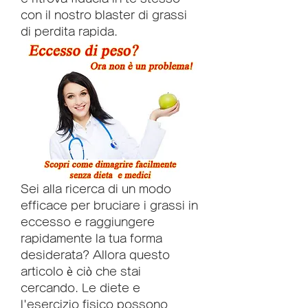
con il nostro blaster di grassi 
di perdita rapida.
Sei alla ricerca di un modo 
efficace per bruciare i grassi in 
eccesso e raggiungere 
rapidamente la tua forma 
desiderata? Allora questo 
articolo è ciò che stai 
cercando. Le diete e 
l'esercizio fisico possono 