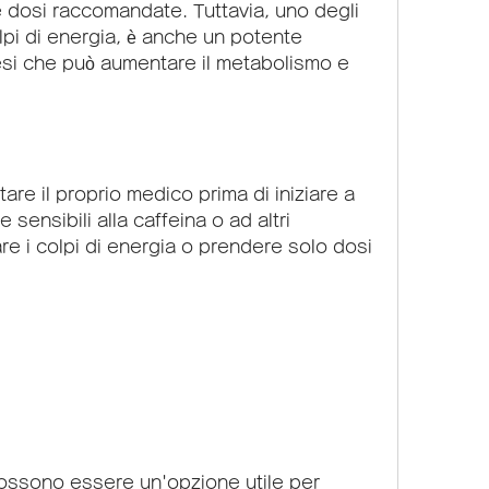
dosi raccomandate. Tuttavia, uno degli 
olpi di energia, è anche un potente 
si che può aumentare il metabolismo e 
are il proprio medico prima di iniziare a 
 sensibili alla caffeina o ad altri 
re i colpi di energia o prendere solo dosi 
 possono essere un'opzione utile per 