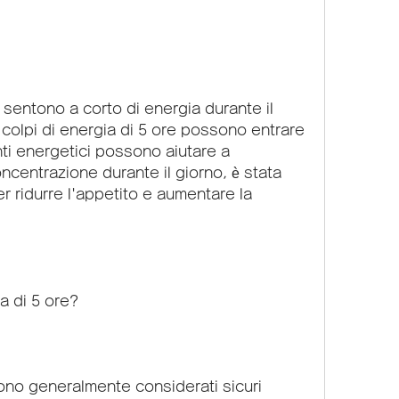
colpi di energia di 5 ore possono entrare 
i energetici possono aiutare a 
ncentrazione durante il giorno, è stata 
er ridurre l'appetito e aumentare la 
ia di 5 ore?
sono generalmente considerati sicuri 