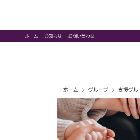
虹色グラカフェ
ホーム
お知らせ
お問い合わせ
ホーム
グループ
支援グル