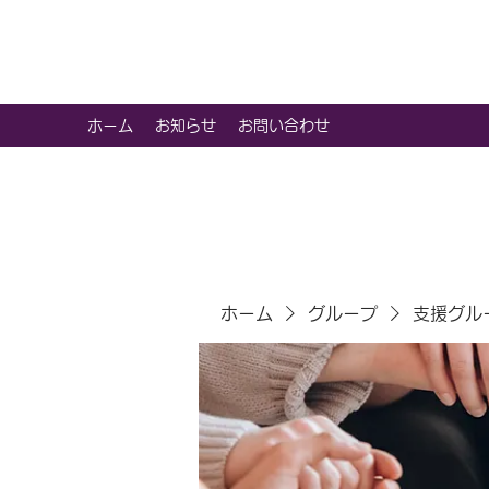
虹色グラカフェ
ホーム
お知らせ
お問い合わせ
ホーム
グループ
支援グル