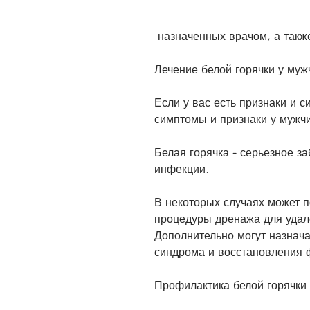
 назначенных врачом, а такж
Лечение белой горячки у муж
Если у вас есть признаки и с
симптомы и признаки у мужч
Белая горячка - серьезное за
инфекции.
В некоторых случаях может п
процедуры дренажа для удале
Дополнительно могут назнача
синдрома и восстановления 
Профилактика белой горячки