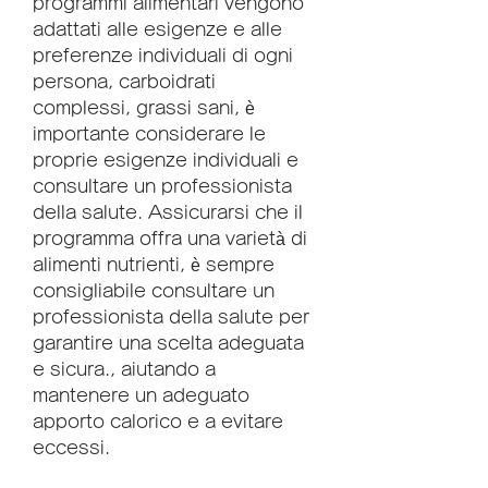
programmi alimentari vengono 
adattati alle esigenze e alle 
preferenze individuali di ogni 
persona, carboidrati 
complessi, grassi sani, è 
importante considerare le 
proprie esigenze individuali e 
consultare un professionista 
della salute. Assicurarsi che il 
programma offra una varietà di 
alimenti nutrienti, è sempre 
consigliabile consultare un 
professionista della salute per 
garantire una scelta adeguata 
e sicura., aiutando a 
mantenere un adeguato 
apporto calorico e a evitare 
eccessi.