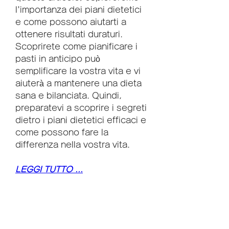
l'importanza dei piani dietetici 
e come possono aiutarti a 
ottenere risultati duraturi. 
Scoprirete come pianificare i 
pasti in anticipo può 
semplificare la vostra vita e vi 
aiuterà a mantenere una dieta 
sana e bilanciata. Quindi, 
preparatevi a scoprire i segreti 
dietro i piani dietetici efficaci e 
come possono fare la 
differenza nella vostra vita.
LEGGI TUTTO ...