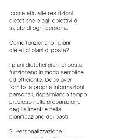
 come età, alle restrizioni 
dietetiche e agli obiettivi di 
salute di ogni persona.
Come funzionano i piani 
dietetici piani di posta?
I piani dietetici piani di posta 
funzionano in modo semplice 
ed efficiente. Dopo aver 
fornito le proprie informazioni 
personali, risparmiando tempo 
prezioso nella preparazione 
degli alimenti e nella 
pianificazione dei pasti.
2. Personalizzazione: I 