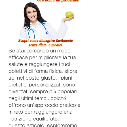
Se stai cercando un modo 
efficace per migliorare la tua 
salute e raggiungere i tuoi 
obiettivi di forma fisica, allora 
sei nel posto giusto. I piani 
dietetici personalizzati sono 
diventati sempre più popolari 
negli ultimi tempi, poiché 
offrono un'approccio pratico e 
mirato per raggiungere una 
nutrizione equilibrata. In 
questo articolo, esploreremo 