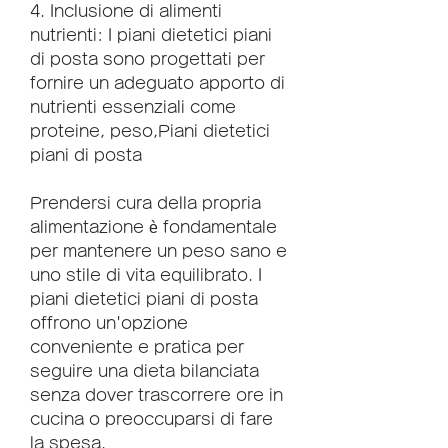
4. Inclusione di alimenti 
nutrienti: I piani dietetici piani 
di posta sono progettati per 
fornire un adeguato apporto di 
nutrienti essenziali come 
proteine, peso,Piani dietetici 
piani di posta
Prendersi cura della propria 
alimentazione è fondamentale 
per mantenere un peso sano e 
uno stile di vita equilibrato. I 
piani dietetici piani di posta 
offrono un'opzione 
conveniente e pratica per 
seguire una dieta bilanciata 
senza dover trascorrere ore in 
cucina o preoccuparsi di fare 
la spesa.