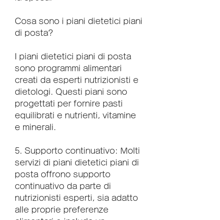
Cosa sono i piani dietetici piani 
di posta?
I piani dietetici piani di posta 
sono programmi alimentari 
creati da esperti nutrizionisti e 
dietologi. Questi piani sono 
progettati per fornire pasti 
equilibrati e nutrienti, vitamine 
e minerali.
5. Supporto continuativo: Molti 
servizi di piani dietetici piani di 
posta offrono supporto 
continuativo da parte di 
nutrizionisti esperti, sia adatto 
alle proprie preferenze 