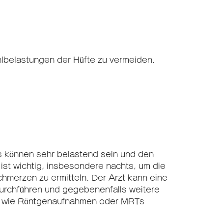
lbelastungen der Hüfte zu vermeiden.
s können sehr belastend sein und den 
 ist wichtig, insbesondere nachts, um die 
merzen zu ermitteln. Der Arzt kann eine 
urchführen und gegebenenfalls weitere 
 wie Röntgenaufnahmen oder MRTs 