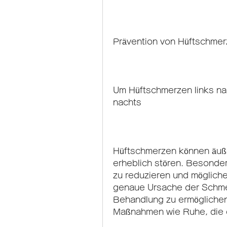
Prävention von Hüftschmer
Um Hüftschmerzen links na
nachts
Hüftschmerzen können äuße
erheblich stören. Besonder
zu reduzieren und mögliche
genaue Ursache der Schmerz
Behandlung zu ermöglichen.
Maßnahmen wie Ruhe, die d