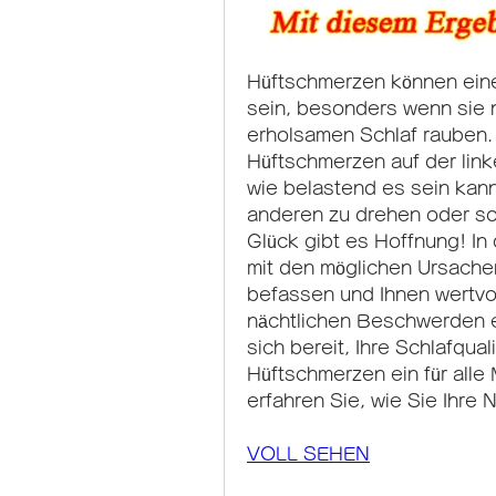
Hüftschmerzen können eine
sein, besonders wenn sie 
erholsamen Schlaf rauben. 
Hüftschmerzen auf der link
wie belastend es sein kann,
anderen zu drehen oder soga
Glück gibt es Hoffnung! In
mit den möglichen Ursachen
befassen und Ihnen wertvo
nächtlichen Beschwerden e
sich bereit, Ihre Schlafqual
Hüftschmerzen ein für alle
erfahren Sie, wie Sie Ihre
VOLL SEHEN