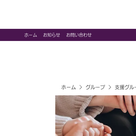
虹色グラカフェ
ホーム
お知らせ
お問い合わせ
ホーム
グループ
支援グル