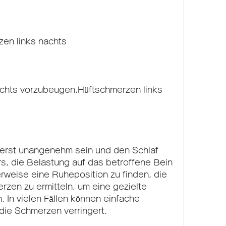
zen links nachts
chts vorzubeugen,Hüftschmerzen links 
rst unangenehm sein und den Schlaf 
s, die Belastung auf das betroffene Bein 
rweise eine Ruheposition zu finden, die 
en zu ermitteln, um eine gezielte 
 In vielen Fällen können einfache 
ie Schmerzen verringert.