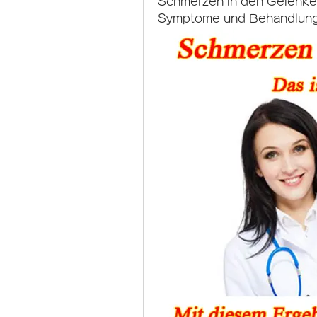
Schmerzen in den Gelenken
Symptome und Behandlung