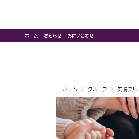
虹色グラカフェ
ホーム
お知らせ
お問い合わせ
ホーム
グループ
支援グル