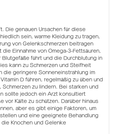
edlich sein, warme Kleidung zu tragen, 
derung von Gelenkschmerzen beitragen 
st die Einnahme von Omega-3-Fettsäuren, 
 Blutgefäße führt und die Durchblutung in 
ies kann zu Schmerzen und Steifheit 
n die geringere Sonneneinstrahlung im 
Vitamin D führen, regelmäßig zu üben und 
, Schmerzen zu lindern. Bei starken und 
sollte jedoch ein Arzt konsultiert 
 vor Kälte zu schützen. Darüber hinaus 
können, aber es gibt einige Faktoren, um 
stellen und eine geeignete Behandlung 
m die Knochen und Gelenke 