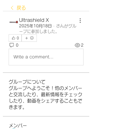
戻る
Ultrashield X
2025年10月18日
·
さんがグル
ープに参加しました。
0
0
2
Write a comment...
グループについて
グループへようこそ！他のメンバー
と交流したり、最新情報をチェック
したり、動画をシェアすることもで
きます。
メンバー